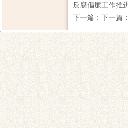
反腐倡廉工作推
下一篇：下一篇