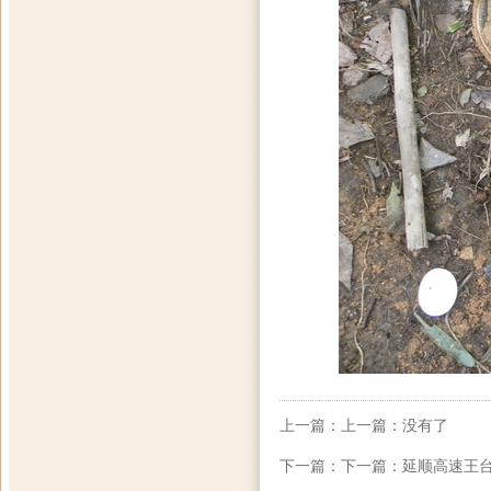
上一篇：上一篇：没有了
下一篇：下一篇：
延顺高速王